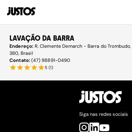
LAVAÇÃO DA BARRA
Endereço:
R. Clemente Demarch - Barra do Trombudo, 
380, Brasil
Contato:
(47) 98891-0490
5
(
1
)
Siga nas redes sociais