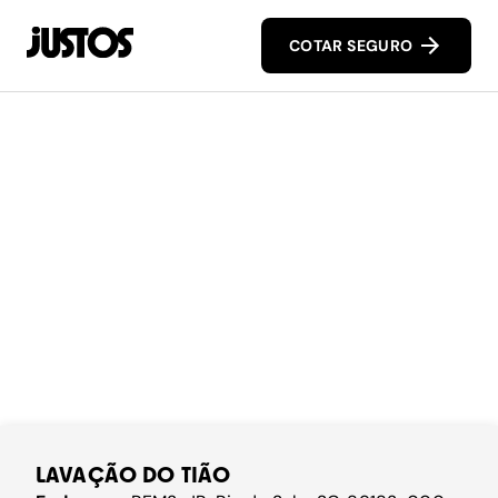
COTAR SEGURO
LAVAÇÃO DO TIÃO