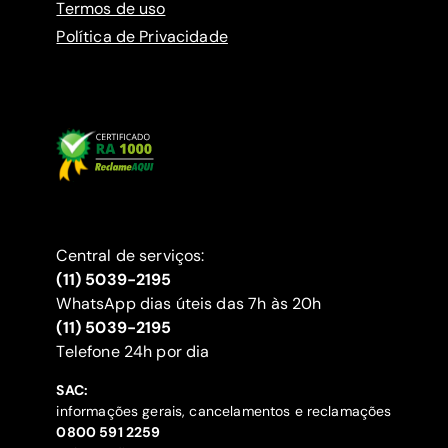
Termos de uso
Política de Privacidade
Central de serviços:
(11) 5039-2195
WhatsApp dias úteis das 7h às 20h
(11) 5039-2195
‍Telefone 24h por dia
SAC:
informações gerais, cancelamentos e reclamações
‍0800 591 2259