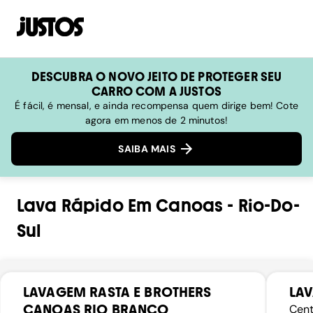
DESCUBRA O NOVO JEITO DE PROTEGER SEU
CARRO COM A JUSTOS
É fácil, é mensal, e ainda recompensa quem dirige bem! Cote
agora em menos de 2 minutos!
SAIBA MAIS
Lava Rápido
Em
Canoas
-
Rio-Do-
Sul
LAVAGEM RASTA E BROTHERS
LA
CANOAS RIO BRANCO
Cent