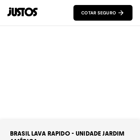
COTAR SEGURO
BRASIL LAVA RAPIDO - UNIDADE JARDIM