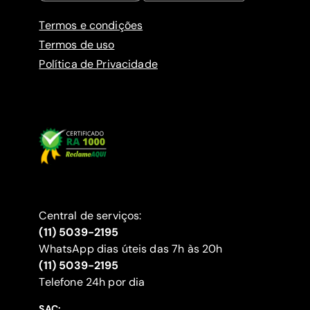
Termos e condições
Termos de uso
Política de Privacidade
Central de serviços:
(11) 5039-2195
WhatsApp dias úteis das 7h às 20h
(11) 5039-2195
‍Telefone 24h por dia
SAC: