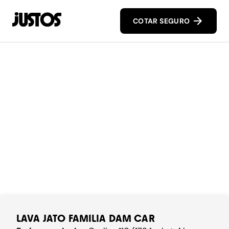
COTAR SEGURO
LAVA JATO FAMILIA DAM CAR