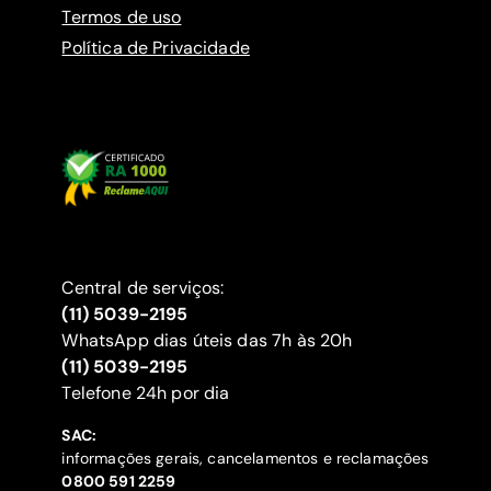
Termos de uso
Política de Privacidade
Central de serviços:
(11) 5039-2195
WhatsApp dias úteis das 7h às 20h
(11) 5039-2195
‍Telefone 24h por dia
SAC:
informações gerais, cancelamentos e reclamações
‍0800 591 2259