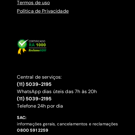
Termos de uso
Política de Privacidade
Central de serviços:
(11) 5039-2195
WhatsApp dias úteis das 7h às 20h
(11) 5039-2195
‍Telefone 24h por dia
SAC:
informações gerais, cancelamentos e reclamações
‍0800 591 2259