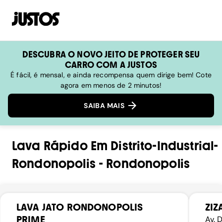
DESCUBRA O NOVO JEITO DE PROTEGER SEU
CARRO COM A JUSTOS
É fácil, é mensal, e ainda recompensa quem dirige bem! Cote
agora em menos de 2 minutos!
SAIBA MAIS
Lava Rápido
Em
Distrito-Industrial-
Rondonopolis
-
Rondonopolis
LAVA JATO RONDONOPOLIS
ZIZ
PRIME
Av. 