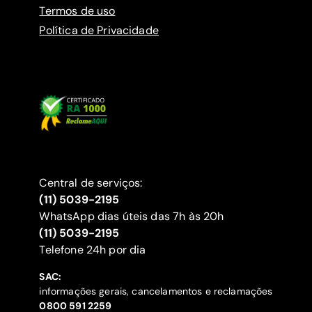
Termos de uso
Política de Privacidade
Central de serviços:
(11) 5039-2195
WhatsApp dias úteis das 7h às 20h
(11) 5039-2195
‍Telefone 24h por dia
SAC:
informações gerais, cancelamentos e reclamações
‍0800 591 2259