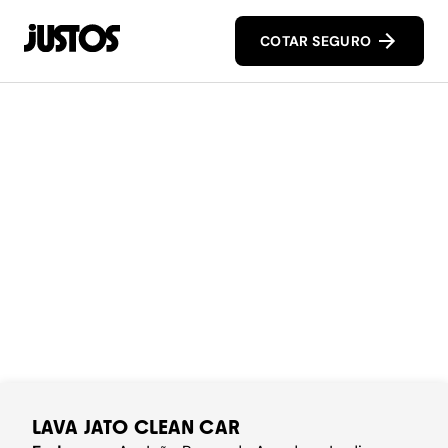
COTAR SEGURO
LAVA JATO CLEAN CAR