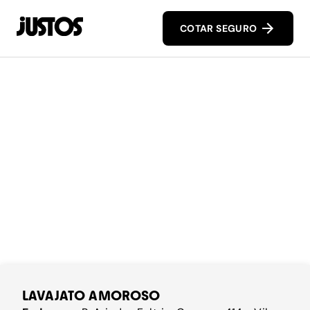
COTAR SEGURO
LAVAJATO AMOROSO