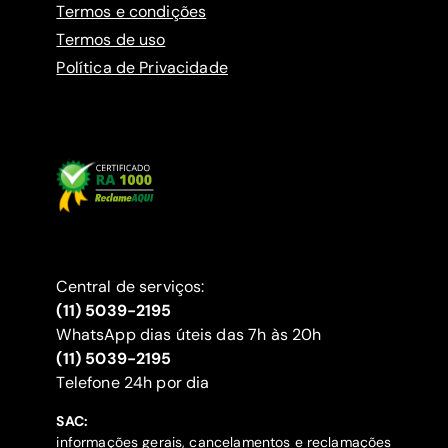
Termos e condições
Termos de uso
Política de Privacidade
Central de serviços:
(11) 5039-2195
WhatsApp dias úteis das 7h às 20h
(11) 5039-2195
‍Telefone 24h por dia
SAC:
informações gerais, cancelamentos e reclamações