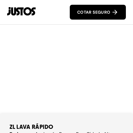
COTAR SEGURO
ZL LAVA RÁPIDO