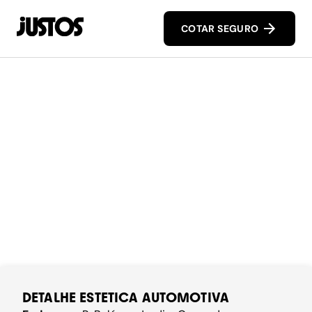
COTAR SEGURO
DETALHE ESTETICA AUTOMOTIVA