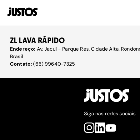
ZL LAVA RÁPIDO
Endereço:
Av. Jacuí - Parque Res. Cidade Alta, Rondon
Brasil
Contato:
(66) 99640-7325
Siga nas redes sociais