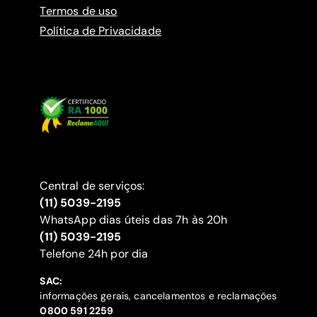
Termos de uso
Política de Privacidade
Central de serviços:
(11) 5039-2195
WhatsApp dias úteis das 7h às 20h
(11) 5039-2195
‍Telefone 24h por dia
SAC:
informações gerais, cancelamentos e reclamações
‍0800 591 2259