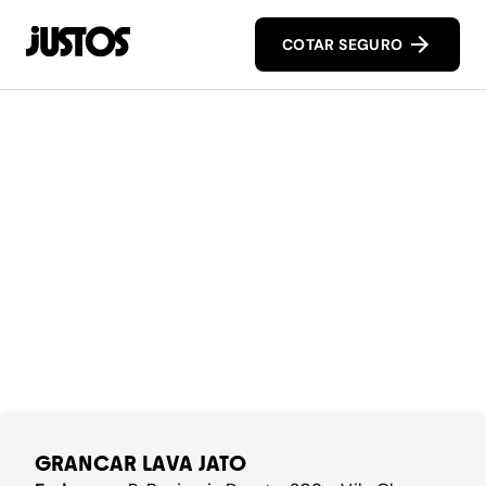
COTAR SEGURO
GRANCAR LAVA JATO