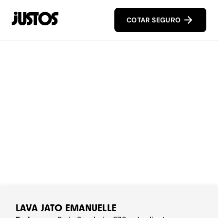
COTAR SEGURO
LAVA JATO EMANUELLE