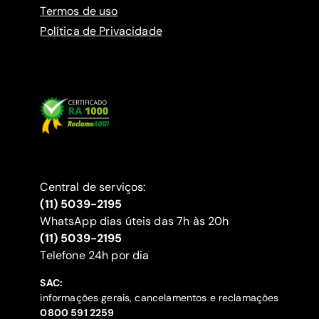
Termos de uso
Política de Privacidade
Central de serviços:
(11) 5039-2195
WhatsApp dias úteis das 7h às 20h
(11) 5039-2195
‍Telefone 24h por dia
SAC:
informações gerais, cancelamentos e reclamações
‍0800 591 2259