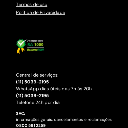
Termos de uso
Política de Privacidade
Central de serviços:
(11) 5039-2195
WhatsApp dias úteis das 7h às 20h
(11) 5039-2195
‍Telefone 24h por dia
SAC:
informações gerais, cancelamentos e reclamações
‍0800 591 2259