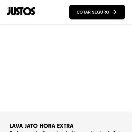
COTAR SEGURO
LAVA JATO HORA EXTRA