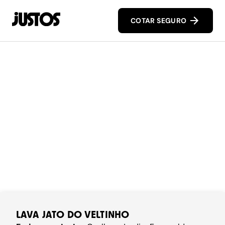
COTAR SEGURO
LAVA JATO DO VELTINHO