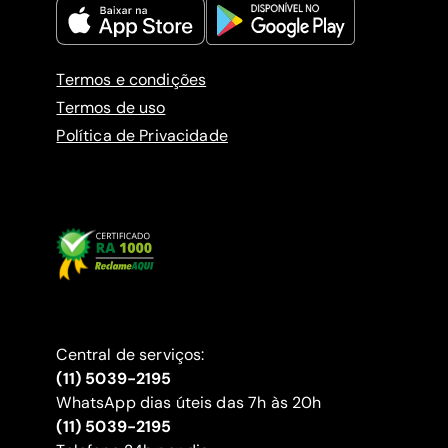
Termos e condições
Termos de uso
Política de Privacidade
Central de serviços:
(11) 5039-2195
WhatsApp dias úteis das 7h às 20h
(11) 5039-2195