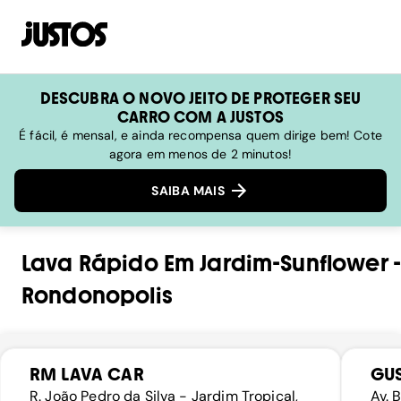
DESCUBRA O NOVO JEITO DE PROTEGER SEU
CARRO COM A JUSTOS
É fácil, é mensal, e ainda recompensa quem dirige bem! Cote
agora em menos de 2 minutos!
SAIBA MAIS
Lava Rápido
Em
Jardim-Sunflower
-
Rondonopolis
RM LAVA CAR
GUS
R. João Pedro da Silva - Jardim Tropical,
Av. 