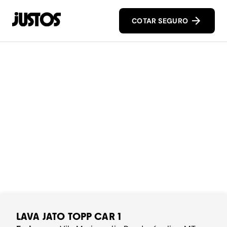
COTAR SEGURO
LAVA JATO TOPP CAR 1