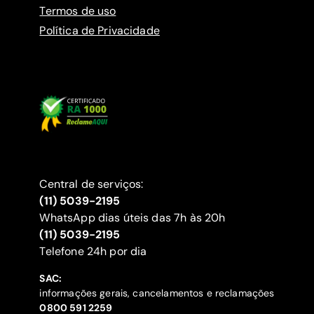
Termos de uso
Política de Privacidade
Central de serviços:
(11) 5039-2195
WhatsApp dias úteis das 7h às 20h
(11) 5039-2195
‍Telefone 24h por dia
SAC:
informações gerais, cancelamentos e reclamações
‍0800 591 2259