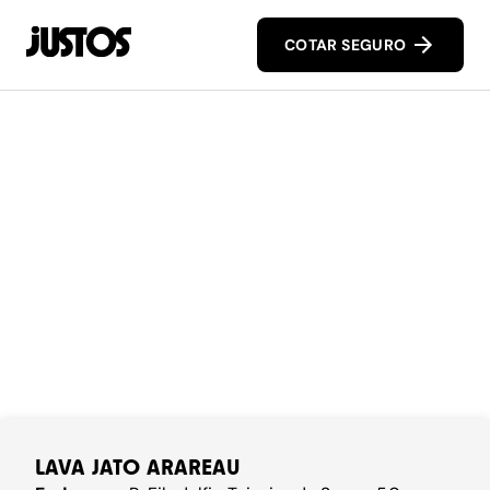
COTAR SEGURO
LAVA JATO ARAREAU