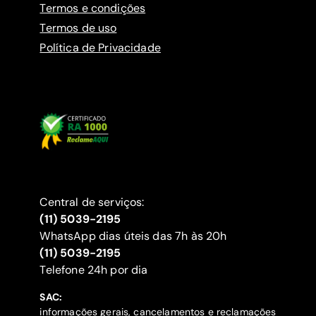
Termos e condições
Termos de uso
Política de Privacidade
Central de serviços:
(11) 5039-2195
WhatsApp dias úteis das 7h às 20h
(11) 5039-2195
‍Telefone 24h por dia
SAC:
informações gerais, cancelamentos e reclamações