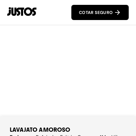
COTAR SEGURO
LAVAJATO AMOROSO