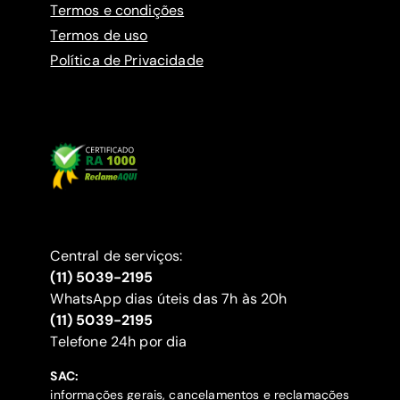
Termos e condições
Termos de uso
Política de Privacidade
Central de serviços:
(11) 5039-2195
WhatsApp dias úteis das 7h às 20h
(11) 5039-2195
‍Telefone 24h por dia
SAC:
informações gerais, cancelamentos e reclamações