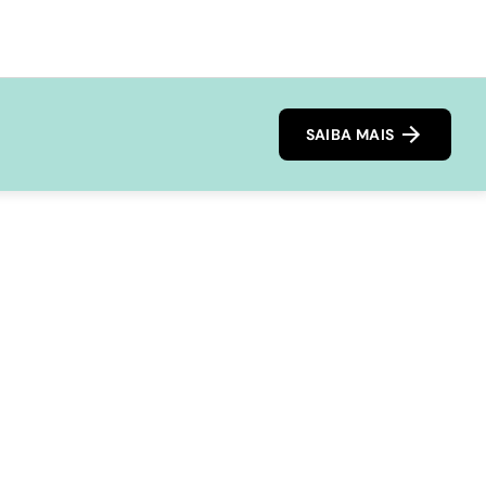
SAIBA MAIS