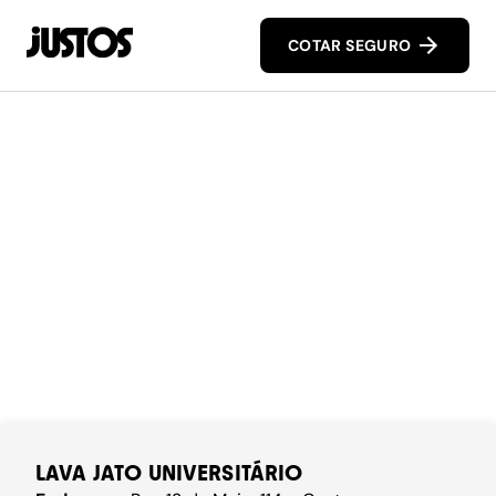
COTAR SEGURO
LAVA JATO UNIVERSITÁRIO