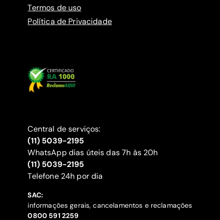
Termos de uso
Política de Privacidade
Central de serviços:
(11) 5039-2195
WhatsApp dias úteis das 7h às 20h
(11) 5039-2195
‍Telefone 24h por dia
SAC:
informações gerais, cancelamentos e reclamações
‍0800 591 2259