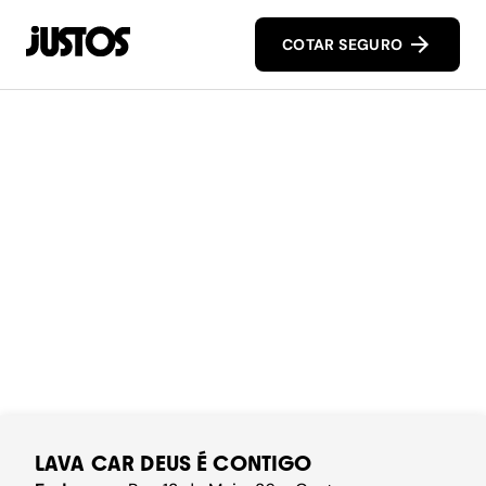
COTAR SEGURO
LAVA CAR DEUS É CONTIGO