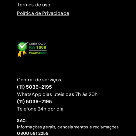
Termos de uso
Política de Privacidade
Central de serviços:
(11) 5039-2195
WhatsApp dias úteis das 7h às 20h
(11) 5039-2195
‍Telefone 24h por dia
SAC:
informações gerais, cancelamentos e reclamações
‍0800 591 2259