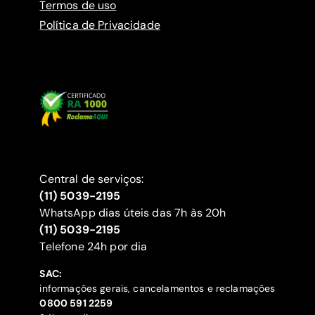
Termos de uso
Política de Privacidade
Central de serviços:
(11) 5039-2195
WhatsApp dias úteis das 7h às 20h
(11) 5039-2195
‍Telefone 24h por dia
SAC:
informações gerais, cancelamentos e reclamações
‍0800 591 2259