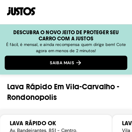
DESCUBRA O NOVO JEITO DE PROTEGER SEU
CARRO COM A JUSTOS
É fácil, é mensal, e ainda recompensa quem dirige bem! Cote
agora em menos de 2 minutos!
SAIBA MAIS
Lava Rápido
Em
Vila-Carvalho
-
Rondonopolis
LAVA RÁPIDO OK
LAV
Av. Bandeirantes, 851 - Centro,
Vila