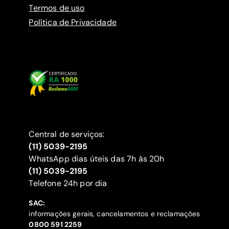
Termos de uso
Política de Privacidade
Central de serviços:
(11) 5039-2195
WhatsApp dias úteis das 7h às 20h
(11) 5039-2195
‍Telefone 24h por dia
SAC:
informações gerais, cancelamentos e reclamações
‍0800 591 2259