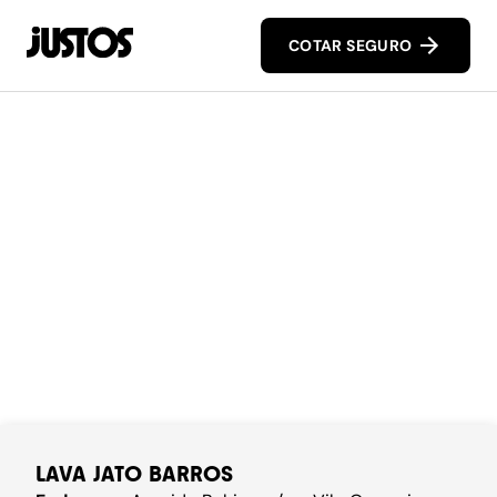
COTAR SEGURO
LAVA JATO BARROS