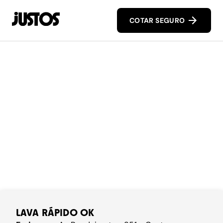
COTAR SEGURO
LAVA RÁPIDO OK