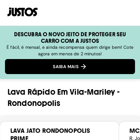
DESCUBRA O NOVO JEITO DE PROTEGER SEU
CARRO COM A JUSTOS
É fácil, é mensal, e ainda recompensa quem dirige bem! Cote
agora em menos de 2 minutos!
SAIBA MAIS
Lava Rápido
Em
Vila-Mariley
-
Rondonopolis
LAVA JATO RONDONOPOLIS
MC
PRIME
R. J