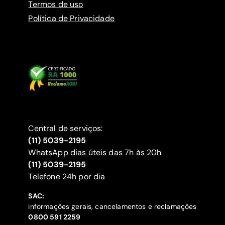
Termos de uso
Política de Privacidade
Central de serviços:
(11) 5039-2195
WhatsApp dias úteis das 7h às 20h
(11) 5039-2195
‍Telefone 24h por dia
SAC:
informações gerais, cancelamentos e reclamações
‍0800 591 2259