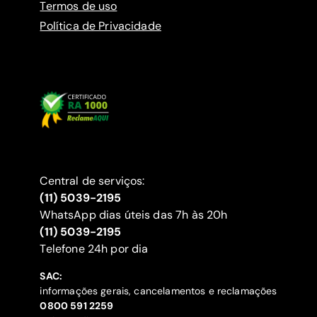
Termos de uso
Política de Privacidade
Central de serviços:
(11) 5039-2195
WhatsApp dias úteis das 7h às 20h
(11) 5039-2195
‍Telefone 24h por dia
SAC:
informações gerais, cancelamentos e reclamações
‍0800 591 2259