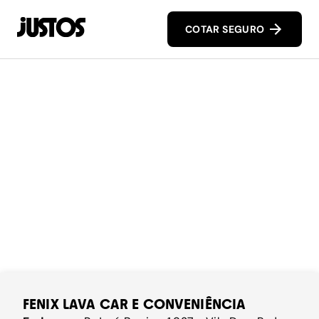
COTAR SEGURO
FENIX LAVA CAR E CONVENIÊNCIA