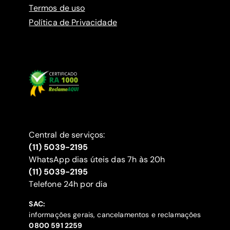
Termos de uso
Política de Privacidade
Central de serviços:
(11) 5039-2195
WhatsApp dias úteis das 7h às 20h
(11) 5039-2195
‍Telefone 24h por dia
SAC:
informações gerais, cancelamentos e reclamações
‍0800 591 2259