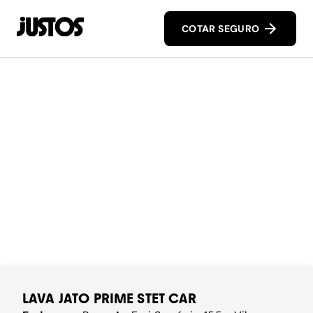
COTAR SEGURO
LAVA JATO PRIME STET CAR