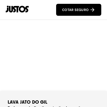
COTAR SEGURO
LAVA JATO DO GIL