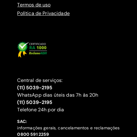
Termos de uso
Política de Privacidade
Central de serviços:
(11) 5039-2195
WhatsApp dias úteis das 7h às 20h
(11) 5039-2195
‍Telefone 24h por dia
SAC:
informações gerais, cancelamentos e reclamações
‍0800 591 2259