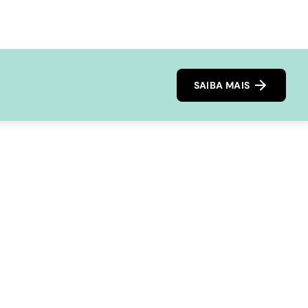
SAIBA MAIS