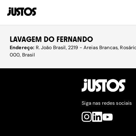
LAVAGEM DO FERNANDO
Endereço:
R. João Brasil, 2219 - Areias Brancas, Rosár
000, Brasil
Siga nas redes sociais