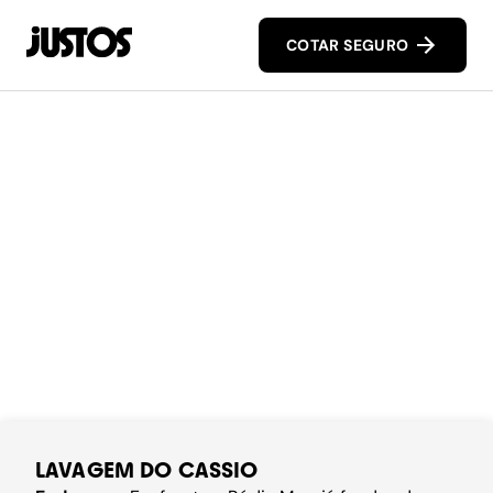
COTAR SEGURO
LAVAGEM DO CASSIO