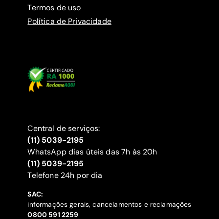
Termos de uso
Política de Privacidade
Central de serviços:
(11) 5039-2195
WhatsApp dias úteis das 7h às 20h
(11) 5039-2195
‍Telefone 24h por dia
SAC:
informações gerais, cancelamentos e reclamações
‍0800 591 2259