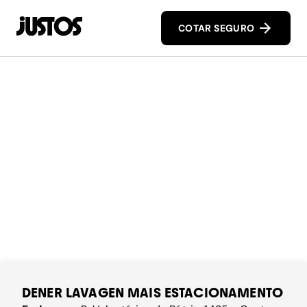
COTAR SEGURO
DENER LAVAGEN MAIS ESTACIONAMENTO