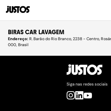
BIRAS CAR LAVAGEM
Endereço:
R. Barão do Rio Branco, 2238 - Centro, Rosá
000, Brasil
Siga nas redes sociais