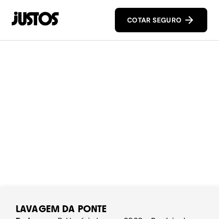
COTAR SEGURO
LAVAGEM DA PONTE