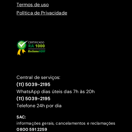
Termos de uso
Política de Privacidade
Central de serviços:
(11) 5039-2195
WhatsApp dias úteis das 7h às 20h
(11) 5039-2195
‍Telefone 24h por dia
SAC:
informações gerais, cancelamentos e reclamações
‍0800 591 2259