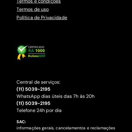
Termos e condições
Termos de uso
Política de Privacidade
Central de serviços:
(11) 5039-2195
WhatsApp dias úteis das 7h às 20h
(11) 5039-2195
‍Telefone 24h por dia
SAC:
informações gerais, cancelamentos e reclamações