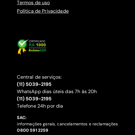
Termos de uso
Política de Privacidade
Central de serviços:
(11) 5039-2195
WhatsApp dias úteis das 7h às 20h
(11) 5039-2195
‍Telefone 24h por dia
SAC:
informações gerais, cancelamentos e reclamações
‍0800 591 2259