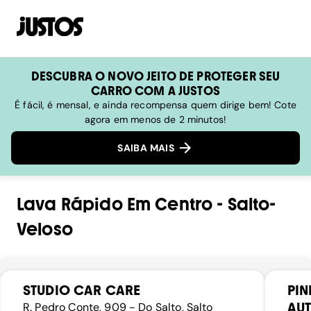
DESCUBRA O NOVO JEITO DE PROTEGER SEU
CARRO COM A JUSTOS
É fácil, é mensal, e ainda recompensa quem dirige bem! Cote
agora em menos de 2 minutos!
SAIBA MAIS
Lava Rápido
Em
Centro
-
Salto-
Veloso
STUDIO CAR CARE
PIN
AU
R. Pedro Conte, 909 - Do Salto, Salto