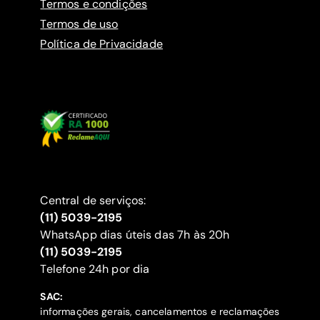
Termos e condições
Termos de uso
Política de Privacidade
Central de serviços:
(11) 5039-2195
WhatsApp dias úteis das 7h às 20h
(11) 5039-2195
‍Telefone 24h por dia
SAC:
informações gerais, cancelamentos e reclamações