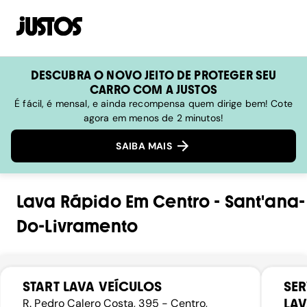
DESCUBRA O NOVO JEITO DE PROTEGER SEU
CARRO COM A JUSTOS
É fácil, é mensal, e ainda recompensa quem dirige bem! Cote
agora em menos de 2 minutos!
SAIBA MAIS
Lava Rápido
Em
Centro
-
Sant'ana-
Do-Livramento
START LAVA VEÍCULOS
SER
LA
R. Pedro Calero Costa, 395 - Centro,