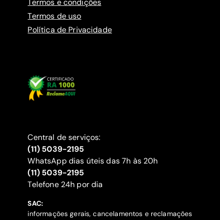
Termos e condições
Termos de uso
Política de Privacidade
Central de serviços:
(11) 5039-2195
WhatsApp dias úteis das 7h às 20h
(11) 5039-2195
‍Telefone 24h por dia
SAC:
informações gerais, cancelamentos e reclamações