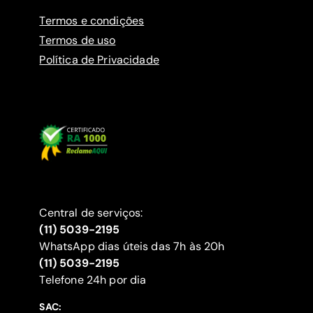
Termos e condições
Termos de uso
Política de Privacidade
Central de serviços:
(11) 5039-2195
WhatsApp dias úteis das 7h às 20h
(11) 5039-2195
‍Telefone 24h por dia
SAC: