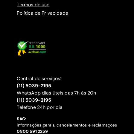
Termos de uso
Política de Privacidade
Central de serviços:
(11) 5039-2195
WhatsApp dias úteis das 7h às 20h
(11) 5039-2195
‍Telefone 24h por dia
SAC:
informações gerais, cancelamentos e reclamações
‍0800 591 2259