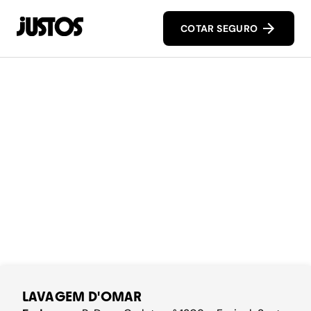
COTAR SEGURO
LAVAGEM D'OMAR