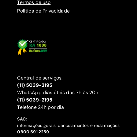
Termos de uso
Política de Privacidade
Central de serviços:
(11) 5039-2195
WhatsApp dias úteis das 7h às 20h
(11) 5039-2195
‍Telefone 24h por dia
SAC:
informações gerais, cancelamentos e reclamações
‍0800 591 2259