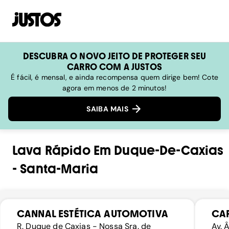
DESCUBRA O NOVO JEITO DE PROTEGER SEU
CARRO COM A JUSTOS
É fácil, é mensal, e ainda recompensa quem dirige bem! Cote
agora em menos de 2 minutos!
SAIBA MAIS
Lava Rápido
Em
Duque-De-Caxias
-
Santa-Maria
CANNAL ESTÉTICA AUTOMOTIVA
CA
R. Duque de Caxias - Nossa Sra. de
Av. 