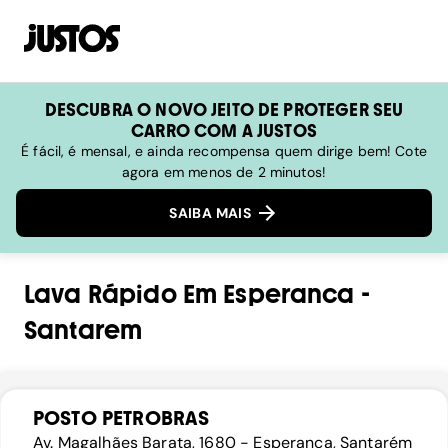
DESCUBRA O NOVO JEITO DE PROTEGER SEU
CARRO COM A JUSTOS
É fácil, é mensal, e ainda recompensa quem dirige bem! Cote
agora em menos de 2 minutos!
SAIBA MAIS
Lava Rápido
Em
Esperanca
-
Santarem
POSTO PETROBRAS
Av. Magalhães Barata, 1680 - Esperança, Santarém