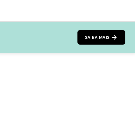
SAIBA MAIS