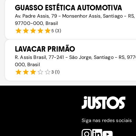
GUASSO ESTÉTICA AUTOMOTIVA
Av. Padre Assis, 79 - Monsenhor Assis, Santiago - RS,
97700-000, Brasil
5
(
3
)
LAVACAR PRIMÃO
R. Assis Brasil, 77-241 - São Jorge, Santiago - RS, 9
000, Brasil
3
(
1
)
Siga nas redes sociais