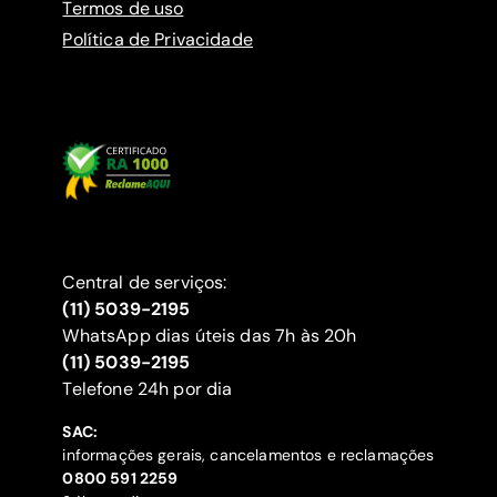
Termos de uso
Política de Privacidade
Central de serviços:
(11) 5039-2195
WhatsApp dias úteis das 7h às 20h
(11) 5039-2195
‍Telefone 24h por dia
SAC:
informações gerais, cancelamentos e reclamações
‍0800 591 2259