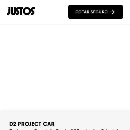
COTAR SEGURO
D2 PROJECT CAR