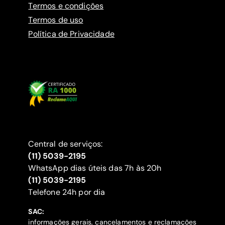
Termos e condições
Termos de uso
Política de Privacidade
Central de serviços:
(11) 5039-2195
WhatsApp dias úteis das 7h às 20h
(11) 5039-2195
‍Telefone 24h por dia
SAC:
informações gerais, cancelamentos e reclamações