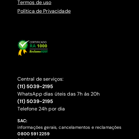
Termos de uso
Política de Privacidade
Central de serviços:
(11) 5039-2195
WhatsApp dias úteis das 7h às 20h
(11) 5039-2195
‍Telefone 24h por dia
SAC:
informações gerais, cancelamentos e reclamações
‍0800 591 2259