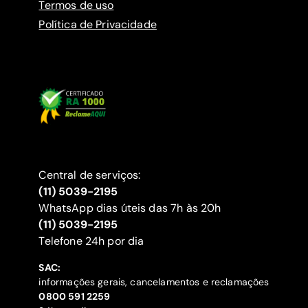
Termos de uso
Política de Privacidade
Central de serviços:
(11) 5039-2195
WhatsApp dias úteis das 7h às 20h
(11) 5039-2195
‍Telefone 24h por dia
SAC:
informações gerais, cancelamentos e reclamações
‍0800 591 2259