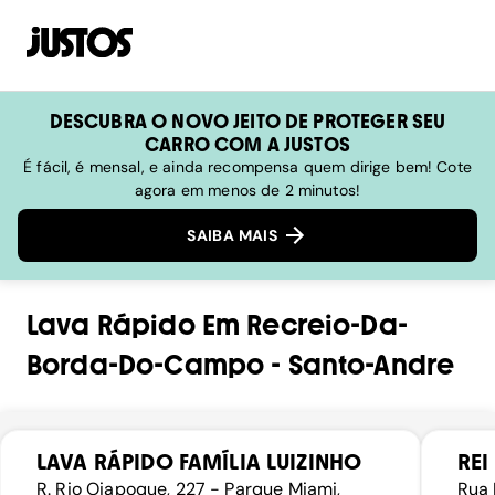
DESCUBRA O NOVO JEITO DE PROTEGER SEU
CARRO COM A JUSTOS
É fácil, é mensal, e ainda recompensa quem dirige bem! Cote
agora em menos de 2 minutos!
SAIBA MAIS
Lava Rápido
Em
Recreio-Da-
Borda-Do-Campo
-
Santo-Andre
LAVA RÁPIDO FAMÍLIA LUIZINHO
REI
R. Rio Oiapoque, 227 - Parque Miami,
Rua 