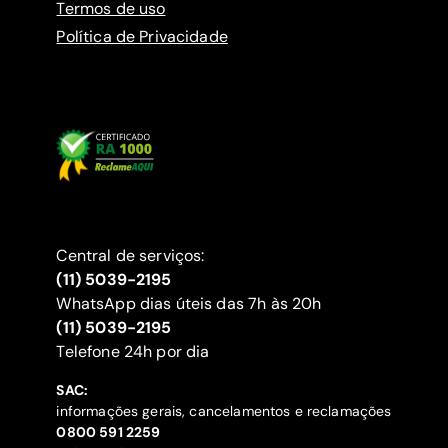
Termos de uso
Política de Privacidade
Central de serviços:
(11) 5039-2195
WhatsApp dias úteis das 7h às 20h
(11) 5039-2195
‍Telefone 24h por dia
SAC:
informações gerais, cancelamentos e reclamações
‍0800 591 2259