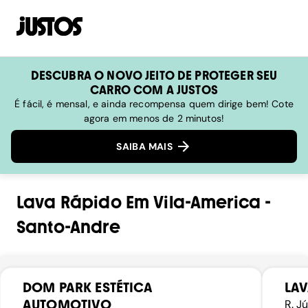
DESCUBRA O NOVO JEITO DE PROTEGER SEU
CARRO COM A JUSTOS
É fácil, é mensal, e ainda recompensa quem dirige bem! Cote
agora em menos de 2 minutos!
SAIBA MAIS
Lava Rápido
Em
Vila-America
-
Santo-Andre
DOM PARK ESTÉTICA
LAV
AUTOMOTIVO
R. J